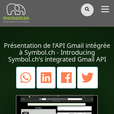
§
Présentation de l'API Gmail intégrée
à Symbol.ch - Introducing
Symbol.ch's integrated Gmail API