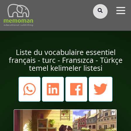
§
Liste du vocabulaire essentiel
français - turc - Fransızca - Türkçe
temel kelimeler listesi