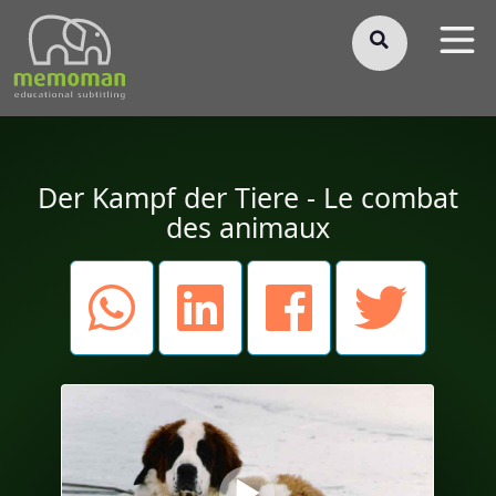
§
Der Kampf der Tiere - Le combat
des animaux