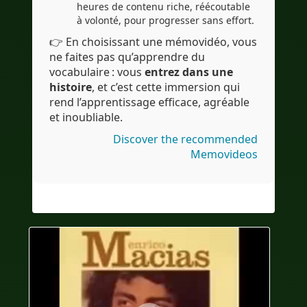
heures de contenu riche, réécoutable
à volonté, pour progresser sans effort.
👉 En choisissant une mémovidéo, vous
ne faites pas qu’apprendre du
vocabulaire : vous
entrez dans une
histoire
, et c’est cette immersion qui
rend l’apprentissage efficace, agréable
et inoubliable.
Discover the recommended
Memovideos