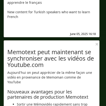
apprendre le français
New content for Turkish speakers who want to learn
French
June 05, 2025 16:18
×
Memotext peut maintenant se
synchroniser avec les vidéos de
Youtube.com
Aujourd'hui on peut apprécier de la même façon une
vidéo en provenance de Memoman comme de
YouTube
Nouveaux avantages pour les
partenaires de production Memotext
Sortir une Mémovidéo rapidement sans trop