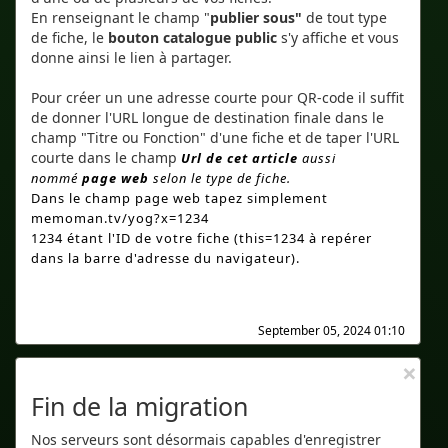
En renseignant le champ "
publier sous"
de tout type
de fiche, le
bouton catalogue public
s'y affiche et vous
donne ainsi le lien à partager.
Pour créer un une adresse courte pour QR-code il suffit
de donner l'URL longue de destination finale dans le
champ "Titre ou Fonction" d'une fiche et de taper l'URL
courte dans le champ
Url de cet article
aussi
nommé
page web
selon le type de fiche.
Dans le champ page web tapez simplement
memoman.tv/yog?x=1234
1234 étant l'ID de votre fiche (this=1234 à repérer
dans la barre d'adresse du navigateur).
September 05, 2024 01:10
×
Fin de la migration
Nos serveurs sont désormais capables d'enregistrer