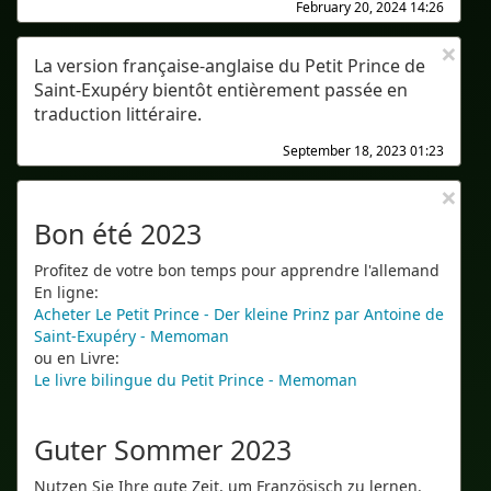
February 20, 2024 14:26
×
La version française-anglaise du Petit Prince de
Saint-Exupéry bientôt entièrement passée en
traduction littéraire.
September 18, 2023 01:23
×
Bon été 2023
Profitez de votre bon temps pour apprendre l'allemand
En ligne:
Acheter Le Petit Prince - Der kleine Prinz par Antoine de
Saint-Exupéry - Memoman
ou en Livre:
Le livre bilingue du Petit Prince - Memoman
Guter Sommer 2023
Nutzen Sie Ihre gute Zeit, um Französisch zu lernen.