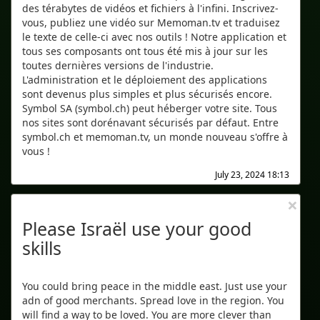
des térabytes de vidéos et fichiers à l'infini. Inscrivez-
vous, publiez une vidéo sur Memoman.tv et traduisez
le texte de celle-ci avec nos outils ! Notre application et
tous ses composants ont tous été mis à jour sur les
toutes dernières versions de l'industrie.
L'administration et le déploiement des applications
sont devenus plus simples et plus sécurisés encore.
Symbol SA (symbol.ch) peut héberger votre site. Tous
nos sites sont dorénavant sécurisés par défaut. Entre
symbol.ch et memoman.tv, un monde nouveau s'offre à
vous !
July 23, 2024 18:13
×
Please Israël use your good
skills
You could bring peace in the middle east. Just use your
adn of good merchants. Spread love in the region. You
will find a way to be loved. You are more clever than