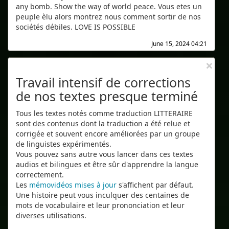
any bomb. Show the way of world peace. Vous etes un
peuple èlu alors montrez nous comment sortir de nos
sociétés débiles. LOVE IS POSSIBLE
June 15, 2024 04:21
×
Travail intensif de corrections
de nos textes presque terminé
Tous les textes notés comme traduction LITTERAIRE
sont des contenus dont la traduction a été relue et
corrigée et souvent encore améliorées par un groupe
de linguistes expérimentés.
Vous pouvez sans autre vous lancer dans ces textes
audios et bilingues et être sûr d'apprendre la langue
correctement.
Les
mémovidéos mises à jour
s'affichent par défaut.
Une histoire peut vous inculquer des centaines de
mots de vocabulaire et leur prononciation et leur
diverses utilisations.