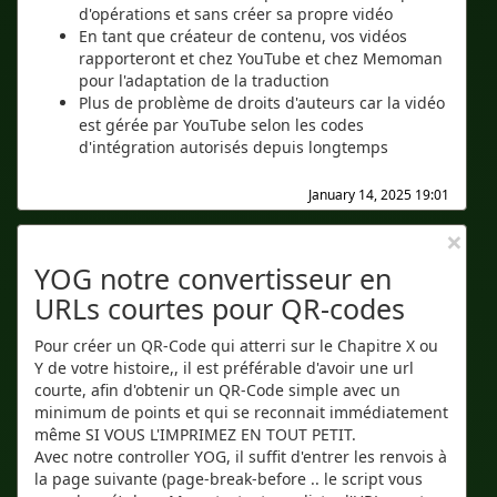
d'opérations et sans créer sa propre vidéo
En tant que créateur de contenu, vos vidéos
rapporteront et chez YouTube et chez Memoman
pour l'adaptation de la traduction
Plus de problème de droits d'auteurs car la vidéo
est gérée par YouTube selon les codes
d'intégration autorisés depuis longtemps
January 14, 2025 19:01
×
YOG notre convertisseur en
URLs courtes pour QR-codes
Pour créer un QR-Code qui atterri sur le Chapitre X ou
Y de votre histoire,, il est préférable d'avoir une url
courte, afin d'obtenir un QR-Code simple avec un
minimum de points et qui se reconnait immédiatement
même SI VOUS L'IMPRIMEZ EN TOUT PETIT.
Avec notre controller YOG, il suffit d'entrer les renvois à
la page suivante (page-break-before .. le script vous